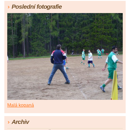
Poslední fotografie
Malá kopaná
Archiv